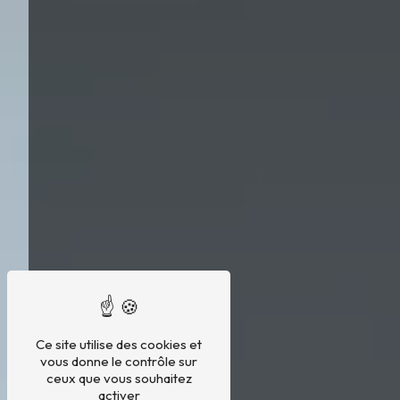
Ce site utilise des cookies et
vous donne le contrôle sur
ceux que vous souhaitez
activer