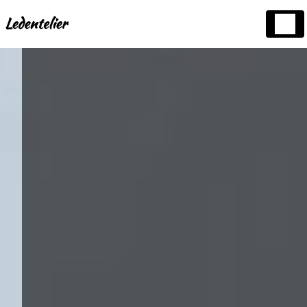
Panneau de gestion des cookies