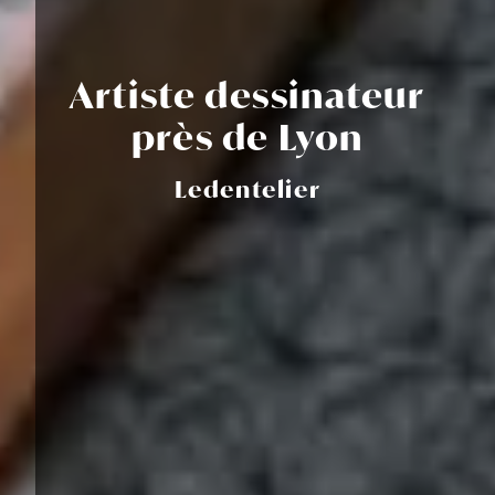
Artiste dessinateur
près de Lyon
Ledentelier