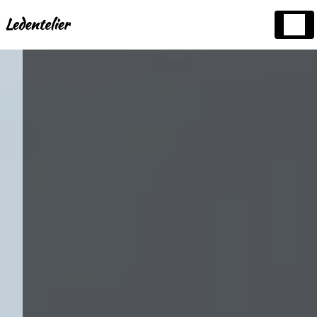
Panneau de gestion des cookies