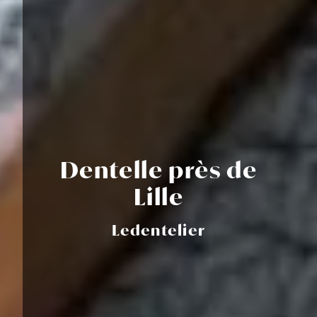
Dentelle près de
Lille
Ledentelier