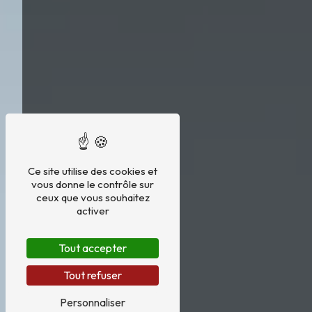
Ce site utilise des cookies et
vous donne le contrôle sur
ceux que vous souhaitez
activer
Tout accepter
Tout refuser
Personnaliser