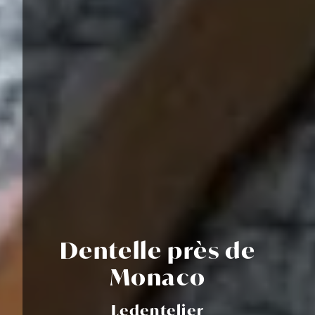
Dentelle près de
Monaco
Ledentelier