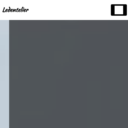
Panneau de gestion des cookies